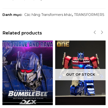
Danh mục:
Các hãng Transformers khác
,
TRANSFORMERS
Related products
OUT OF STOCK