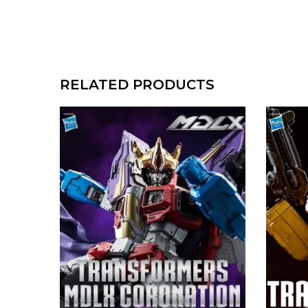
RELATED PRODUCTS