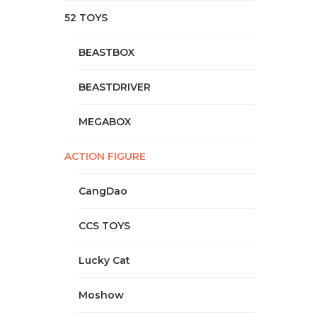
52 TOYS
BEASTBOX
BEASTDRIVER
MEGABOX
ACTION FIGURE
CangDao
CCS TOYS
Lucky Cat
Moshow