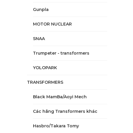
Gunpla
MOTOR NUCLEAR
SNAA
Trumpeter - transformers
YOLOPARK
TRANSFORMERS
Black MamBa/Aoyi Mech
Các hãng Transformers khác
Hasbro/Takara Tomy