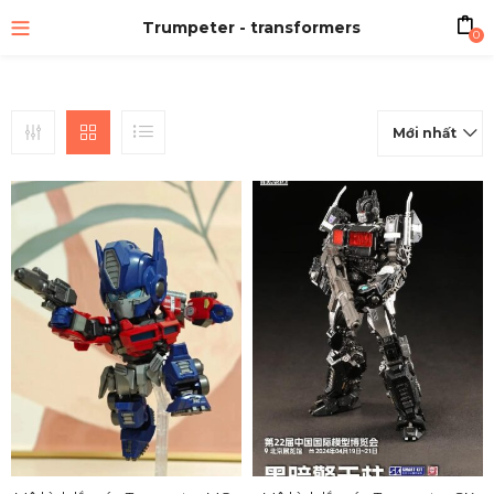
Trumpeter - transformers
0
Mới nhất