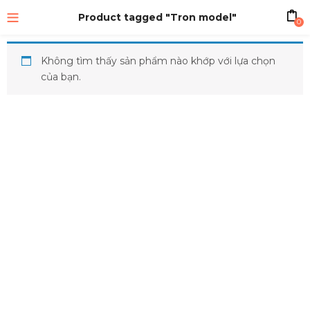
Product tagged "Tron model"
0
Không tìm thấy sản phẩm nào khớp với lựa chọn
của bạn.