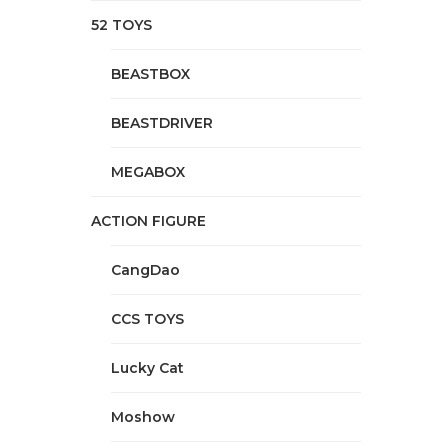
52 TOYS
BEASTBOX
BEASTDRIVER
MEGABOX
ACTION FIGURE
CangDao
CCS TOYS
Lucky Cat
Moshow