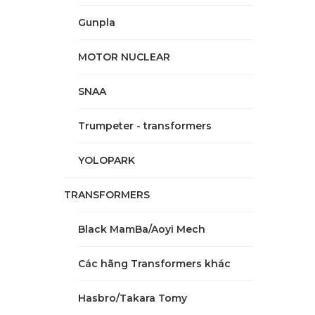
Gunpla
MOTOR NUCLEAR
SNAA
Trumpeter - transformers
YOLOPARK
TRANSFORMERS
Black MamBa/Aoyi Mech
Các hãng Transformers khác
Hasbro/Takara Tomy