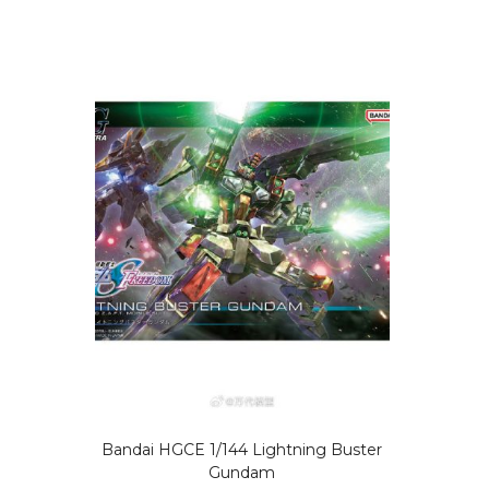
Bandai HGCE 1/144 Lightning Buster
Gundam