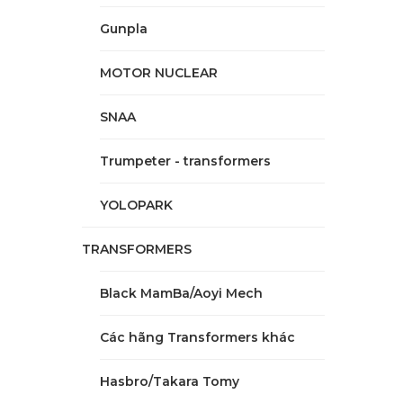
Gunpla
MOTOR NUCLEAR
SNAA
Trumpeter - transformers
YOLOPARK
TRANSFORMERS
Black MamBa/Aoyi Mech
Các hãng Transformers khác
Hasbro/Takara Tomy