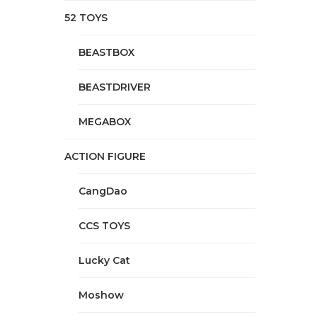
52 TOYS
BEASTBOX
BEASTDRIVER
MEGABOX
ACTION FIGURE
CangDao
CCS TOYS
Lucky Cat
Moshow