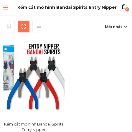
Kềm cắt mô hình Bandai Spirits Entry Nipper
0
Mới nhất
Kềm cắt mô hình Bandai Spirits
Entry Nipper