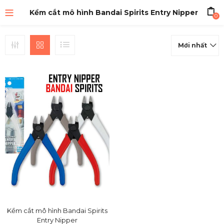
Kềm cắt mô hình Bandai Spirits Entry Nipper
0
Mới nhất
Kềm cắt mô hình Bandai Spirits
Entry Nipper