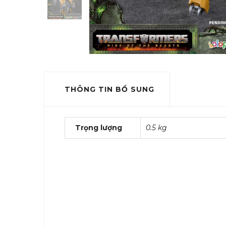
THÔNG TIN BỔ SUNG
Trọng lượng
0.5 kg