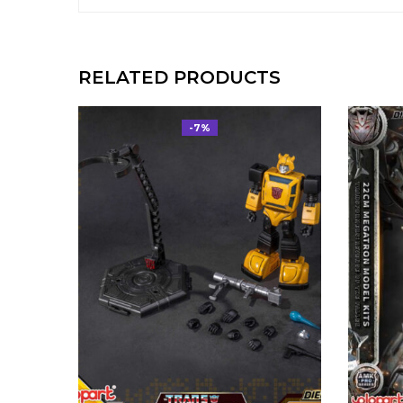
RELATED PRODUCTS
-7%