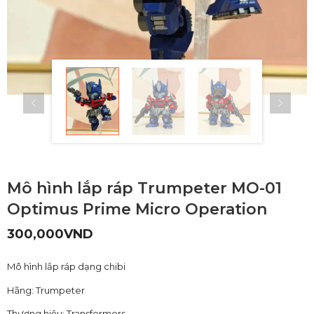
Mô hình lắp ráp Trumpeter MO-01
Optimus Prime Micro Operation
300,000
VND
Mô hình lắp ráp dạng chibi
Hãng: Trumpeter
Thương hiệu: Transformers