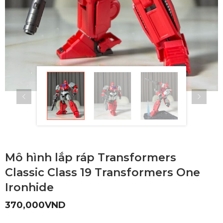
Mô hình lắp ráp Transformers
Classic Class 19 Transformers One
Ironhide
370,000
VND