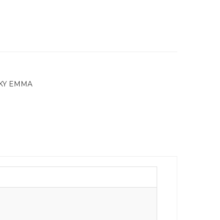
KY EMMA