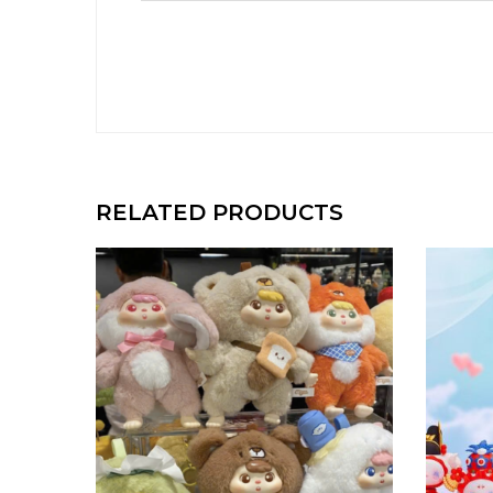
RELATED PRODUCTS