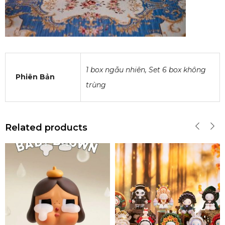
1 box ngẫu nhiên, Set 6 box không
Phiên Bản
trùng
Related products