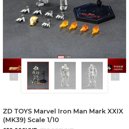
ZD TOYS Marvel Iron Man Mark XXIX
(MK39) Scale 1/10