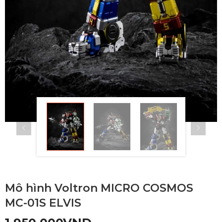
Mô hình Voltron MICRO COSMOS
MC-01S ELVIS