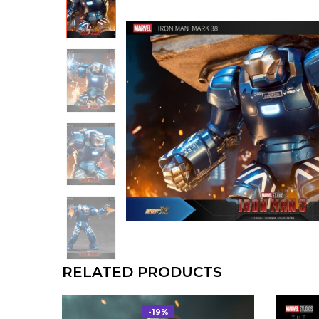
RELATED PRODUCTS
-19%