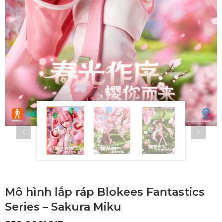
Mô hình lắp ráp Blokees Fantastics
Series – Sakura Miku