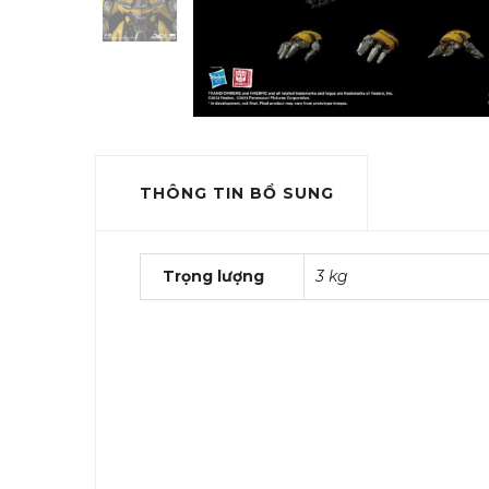
THÔNG TIN BỔ SUNG
Trọng lượng
3 kg