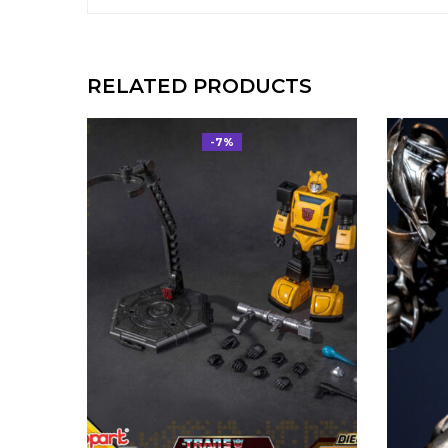
RELATED PRODUCTS
-7%